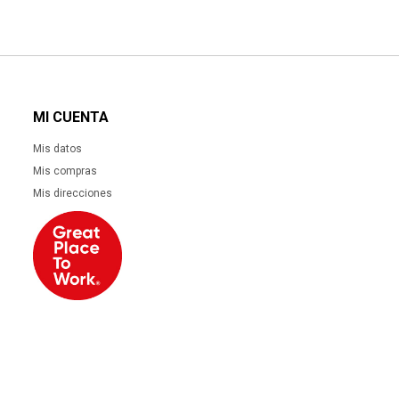
MI CUENTA
Mis datos
Mis compras
Mis direcciones