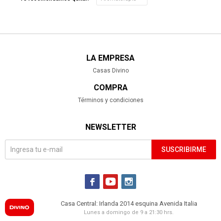
LA EMPRESA
Casas Divino
COMPRA
Términos y condiciones
NEWSLETTER
SUSCRIBIRME



Casa Central: Irlanda 2014 esquina Avenida Italia
Lunes a domingo de 9 a 21:30 hrs.