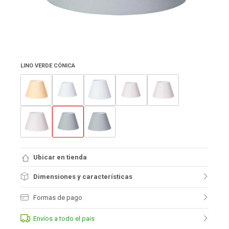
LINO VERDE CÓNICA
Ubicar en tienda
Dimensiones y características
Formas de pago
Envíos a todo el pais