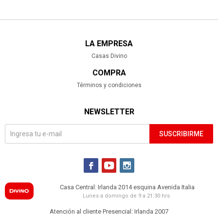
LA EMPRESA
Casas Divino
COMPRA
Términos y condiciones
NEWSLETTER
SUSCRIBIRME



Casa Central: Irlanda 2014 esquina Avenida Italia
Lunes a domingo de 9 a 21:30 hrs.
Atención al cliente Presencial: Irlanda 2007