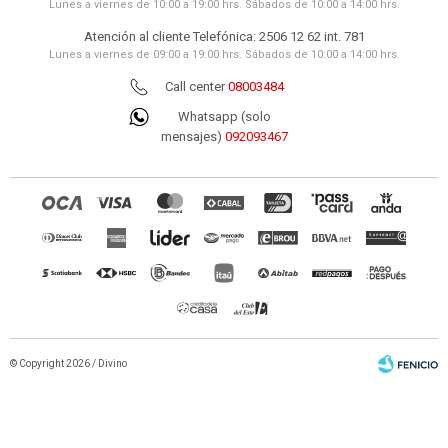
Lunes a viernes de 10:00 a 19:00 hrs. Sábados de 10:00 a 14:00 hrs.
Atención al cliente Telefónica: 2506 12 62 int. 781
Lunes a viernes de 09:00 a 19:00 hrs. Sábados de 10:00 a 14:00 hrs.
Call center
08003484
Whatsapp (solo
mensajes)
092093467
© Copyright 2026 / Divino