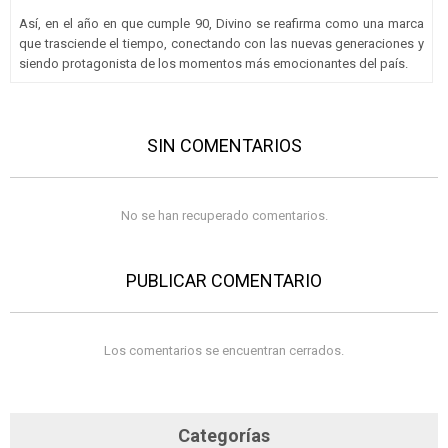
Así, en el año en que cumple 90, Divino se reafirma como una marca
que trasciende el tiempo, conectando con las nuevas generaciones y
siendo protagonista de los momentos más emocionantes del país.
SIN COMENTARIOS
No se han recuperado comentarios.
PUBLICAR COMENTARIO
Los comentarios se encuentran cerrados.
Categorías