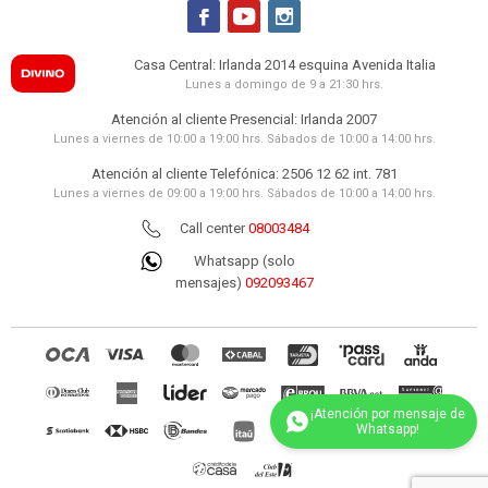



Casa Central: Irlanda 2014 esquina Avenida Italia
Lunes a domingo de 9 a 21:30 hrs.
Atención al cliente Presencial: Irlanda 2007
Lunes a viernes de 10:00 a 19:00 hrs. Sábados de 10:00 a 14:00 hrs.
Atención al cliente Telefónica: 2506 12 62 int. 781
Lunes a viernes de 09:00 a 19:00 hrs. Sábados de 10:00 a 14:00 hrs.
Call center
08003484
Whatsapp (solo
mensajes)
092093467