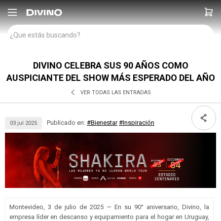

DIVINO CELEBRA SUS 90 AÑOS COMO
AUSPICIANTE DEL SHOW MÁS ESPERADO DEL AÑO
VER TODAS LAS ENTRADAS
Publicado en:
#Bienestar
#Inspiración
03
jul
2025
Montevideo, 3 de julio de 2025 — En su 90° aniversario, Divino, la
empresa líder en descanso y equipamiento para el hogar en Uruguay,