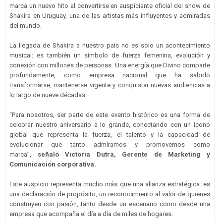
marca un nuevo hito al convertirse en auspiciante oficial del show de
Shakira en Uruguay, una de las artistas más influyentes y admiradas
del mundo.
La llegada de Shakira a nuestro país no es solo un acontecimiento
musical: es también un símbolo de fuerza femenina, evolución y
conexión con millones de personas. Una energía que Divino comparte
profundamente, como empresa nacional que ha sabido
transformarse, mantenerse vigente y conquistar nuevas audiencias a
lo largo de nueve décadas.
“Para nosotros, ser parte de este evento histórico es una forma de
celebrar nuestro aniversario a lo grande, conectando con un ícono
global que representa la fuerza, el talento y la capacidad de
evolucionar que tanto admiramos y promovemos como
marca”,
señaló Victoria Dutra, Gerente de Marketing y
Comunicación corporativa.
Este auspicio representa mucho más que una alianza estratégica: es
una declaración de propósito, un reconocimiento al valor de quienes
construyen con pasión, tanto desde un escenario como desde una
empresa que acompaña el día a día de miles de hogares.