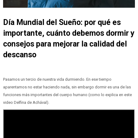
Día Mundial del Sueño: por qué es
importante, cuánto debemos dormir y
consejos para mejorar la calidad del
descanso
Pasamos un tercio de nuestra vida durmiendo. En ese tiempo
aparentamos no estar haciendo nada, sin embargo dormir es una de las
funciones más importantes del cuerpo humano (como lo explica en este
video Delfina de Achával).