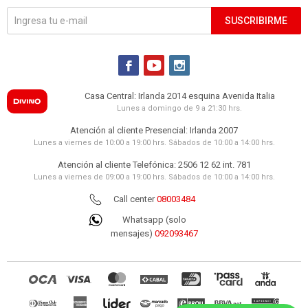
SUSCRIBIRME



Casa Central: Irlanda 2014 esquina Avenida Italia
Lunes a domingo de 9 a 21:30 hrs.
Atención al cliente Presencial: Irlanda 2007
Lunes a viernes de 10:00 a 19:00 hrs. Sábados de 10:00 a 14:00 hrs.
Atención al cliente Telefónica: 2506 12 62 int. 781
Lunes a viernes de 09:00 a 19:00 hrs. Sábados de 10:00 a 14:00 hrs.
Call center
08003484
Whatsapp (solo
mensajes)
092093467