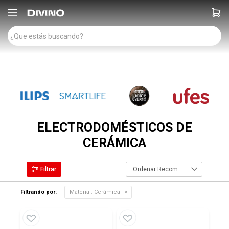

ELECTRODOMÉSTICOS DE
CERÁMICA
Recomendados
Filtrando por:
Material:
Cerámica