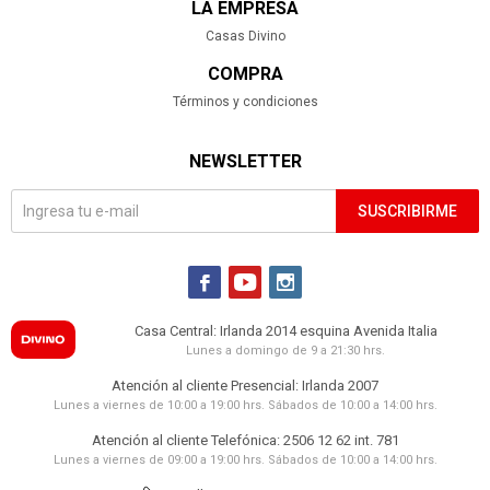
LA EMPRESA
Casas Divino
COMPRA
Términos y condiciones
NEWSLETTER
SUSCRIBIRME



Casa Central: Irlanda 2014 esquina Avenida Italia
Lunes a domingo de 9 a 21:30 hrs.
Atención al cliente Presencial: Irlanda 2007
Lunes a viernes de 10:00 a 19:00 hrs. Sábados de 10:00 a 14:00 hrs.
Atención al cliente Telefónica: 2506 12 62 int. 781
Lunes a viernes de 09:00 a 19:00 hrs. Sábados de 10:00 a 14:00 hrs.