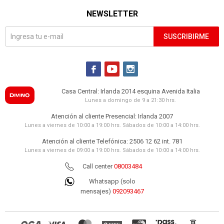
NEWSLETTER
SUSCRIBIRME



Casa Central: Irlanda 2014 esquina Avenida Italia
Lunes a domingo de 9 a 21:30 hrs.
Atención al cliente Presencial: Irlanda 2007
Lunes a viernes de 10:00 a 19:00 hrs. Sábados de 10:00 a 14:00 hrs.
Atención al cliente Telefónica: 2506 12 62 int. 781
Lunes a viernes de 09:00 a 19:00 hrs. Sábados de 10:00 a 14:00 hrs.
Call center
08003484
Whatsapp (solo
mensajes)
092093467