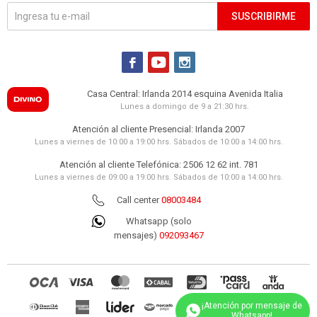
SUSCRIBIRME



Casa Central: Irlanda 2014 esquina Avenida Italia
Lunes a domingo de 9 a 21:30 hrs.
Atención al cliente Presencial: Irlanda 2007
Lunes a viernes de 10:00 a 19:00 hrs. Sábados de 10:00 a 14:00 hrs.
Atención al cliente Telefónica: 2506 12 62 int. 781
Lunes a viernes de 09:00 a 19:00 hrs. Sábados de 10:00 a 14:00 hrs.
Call center
08003484
Whatsapp (solo
mensajes)
092093467