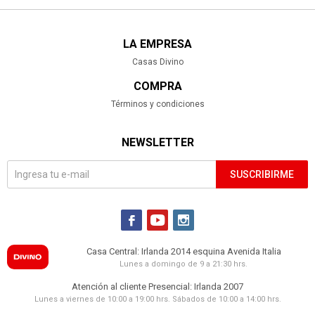
LA EMPRESA
Casas Divino
COMPRA
Términos y condiciones
NEWSLETTER
SUSCRIBIRME



Casa Central: Irlanda 2014 esquina Avenida Italia
Lunes a domingo de 9 a 21:30 hrs.
Atención al cliente Presencial: Irlanda 2007
Lunes a viernes de 10:00 a 19:00 hrs. Sábados de 10:00 a 14:00 hrs.