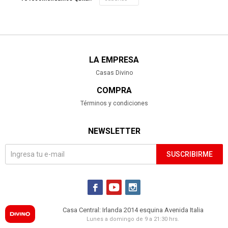
LA EMPRESA
Casas Divino
COMPRA
Términos y condiciones
NEWSLETTER
SUSCRIBIRME



Casa Central: Irlanda 2014 esquina Avenida Italia
Lunes a domingo de 9 a 21:30 hrs.