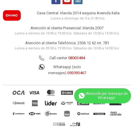
Casa Central: Irlanda 2014 esquina Avenida Italia
Lunes a domingo de 9 a 21:30 hrs.
Atención al cliente Presencial: Irlanda 2007
Lunes a viernes de 10:00 a 19:00 hrs. Sábados de 10:00 a 14:00 hrs.
Atención al cliente Telefónica: 2506 12 62 int. 781
Lunes a viernes de 09:00 a 19:00 hrs. Sábados de 10:00 a 14:00 hrs.
Call center
08003484
Whatsapp (solo
mensajes)
092093467
(0/4)