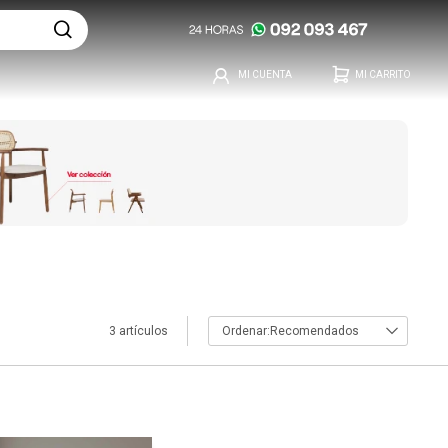
3 artículos
Recomendados