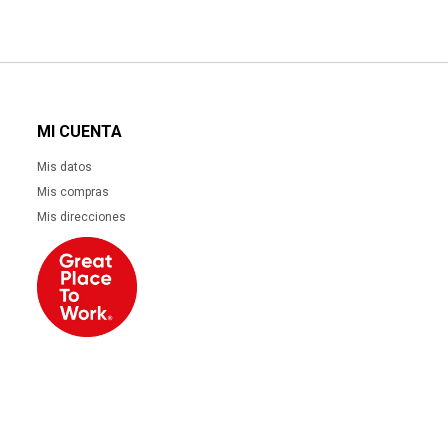
MI CUENTA
Mis datos
Mis compras
Mis direcciones