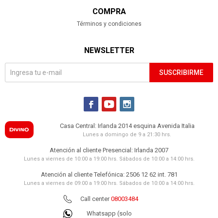
COMPRA
Términos y condiciones
NEWSLETTER
SUSCRIBIRME



Casa Central: Irlanda 2014 esquina Avenida Italia
Lunes a domingo de 9 a 21:30 hrs.
Atención al cliente Presencial: Irlanda 2007
Lunes a viernes de 10:00 a 19:00 hrs. Sábados de 10:00 a 14:00 hrs.
Atención al cliente Telefónica: 2506 12 62 int. 781
Lunes a viernes de 09:00 a 19:00 hrs. Sábados de 10:00 a 14:00 hrs.
Call center
08003484
Whatsapp (solo