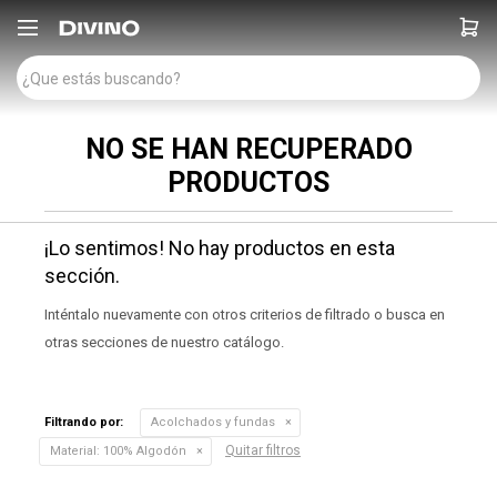

NO SE HAN RECUPERADO
PRODUCTOS
¡Lo sentimos! No hay productos en esta
sección.
Inténtalo nuevamente con otros criterios de filtrado o busca en
otras secciones de nuestro catálogo.
Filtrando por:
Acolchados y fundas
Quitar filtros
Material:
100% Algodón