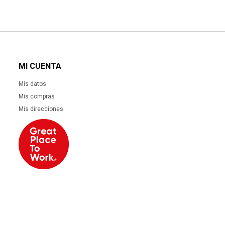
MI CUENTA
Mis datos
Mis compras
Mis direcciones