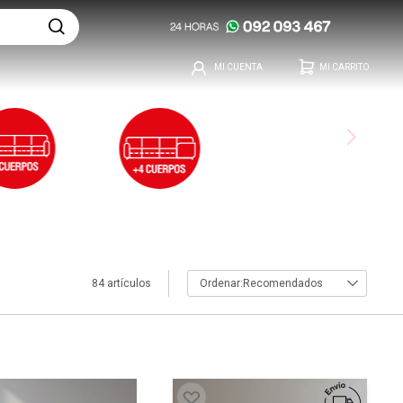
84 artículos
Recomendados