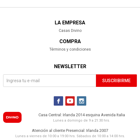
LA EMPRESA
Casas Divino
COMPRA
Términos y condiciones
NEWSLETTER
SUSCRIBIRME



Casa Central: Irlanda 2014 esquina Avenida Italia
Lunes a domingo de 9 a 21:30 hrs.
Atención al cliente Presencial: Irlanda 2007
Lunes a viernes de 10:00 a 19:00 hrs. Sábados de 10:00 a 14:00 hrs.