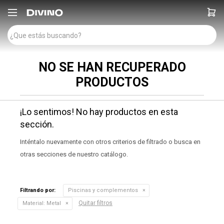

NO SE HAN RECUPERADO
PRODUCTOS
¡Lo sentimos! No hay productos en esta
sección.
Inténtalo nuevamente con otros criterios de filtrado o busca en
otras secciones de nuestro catálogo.
Filtrando por:
Piscinas y complementos
Quitar filtros
Material:
Metal