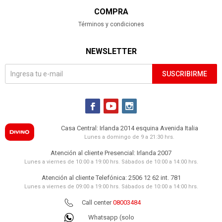
COMPRA
Términos y condiciones
NEWSLETTER
SUSCRIBIRME



Casa Central: Irlanda 2014 esquina Avenida Italia
Lunes a domingo de 9 a 21:30 hrs.
Atención al cliente Presencial: Irlanda 2007
Lunes a viernes de 10:00 a 19:00 hrs. Sábados de 10:00 a 14:00 hrs.
Atención al cliente Telefónica: 2506 12 62 int. 781
Lunes a viernes de 09:00 a 19:00 hrs. Sábados de 10:00 a 14:00 hrs.
Call center
08003484
Whatsapp (solo