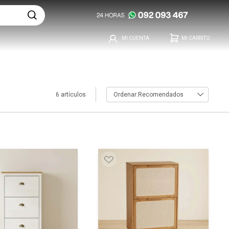
6 artículos
Recomendados