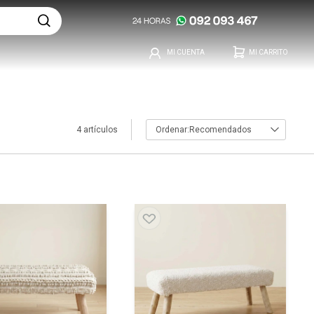
4 artículos
Recomendados