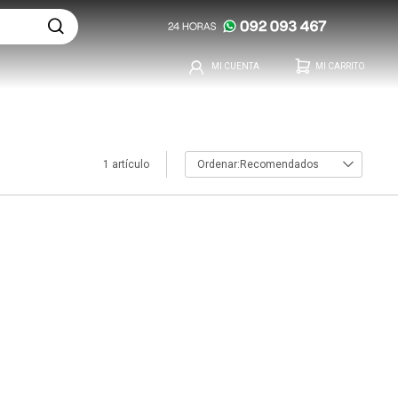
1 artículo
Recomendados