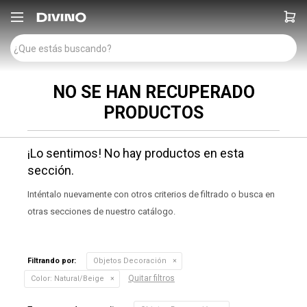

NO SE HAN RECUPERADO
PRODUCTOS
¡Lo sentimos! No hay productos en esta
sección.
Inténtalo nuevamente con otros criterios de filtrado o busca en
otras secciones de nuestro catálogo.
Filtrando por:
Objetos Decoración
Quitar filtros
Color:
Natural/Beige