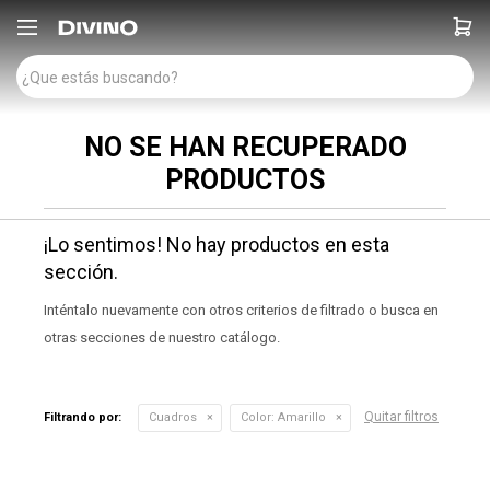

NO SE HAN RECUPERADO
PRODUCTOS
¡Lo sentimos! No hay productos en esta
sección.
Inténtalo nuevamente con otros criterios de filtrado o busca en
otras secciones de nuestro catálogo.
Quitar filtros
Filtrando por:
Cuadros
Color:
Amarillo