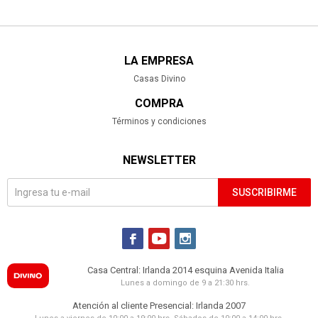
LA EMPRESA
Casas Divino
COMPRA
Términos y condiciones
NEWSLETTER
SUSCRIBIRME



Casa Central: Irlanda 2014 esquina Avenida Italia
Lunes a domingo de 9 a 21:30 hrs.
Atención al cliente Presencial: Irlanda 2007