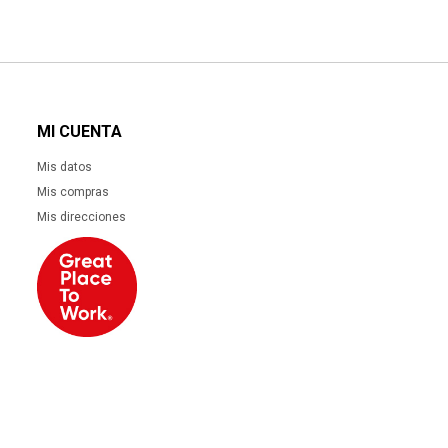
MI CUENTA
Mis datos
Mis compras
Mis direcciones