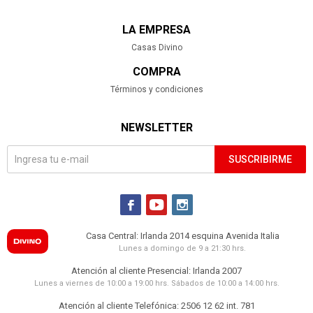
LA EMPRESA
Casas Divino
COMPRA
Términos y condiciones
NEWSLETTER
SUSCRIBIRME



Casa Central: Irlanda 2014 esquina Avenida Italia
Lunes a domingo de 9 a 21:30 hrs.
Atención al cliente Presencial: Irlanda 2007
Lunes a viernes de 10:00 a 19:00 hrs. Sábados de 10:00 a 14:00 hrs.
Atención al cliente Telefónica: 2506 12 62 int. 781