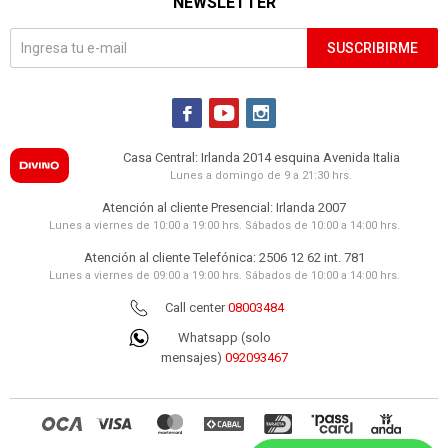
NEWSLETTER
SUSCRIBIRME



Casa Central: Irlanda 2014 esquina Avenida Italia
Lunes a domingo de 9 a 21:30 hrs.
Atención al cliente Presencial: Irlanda 2007
Lunes a viernes de 10:00 a 19:00 hrs. Sábados de 10:00 a 14:00 hrs.
Atención al cliente Telefónica: 2506 12 62 int. 781
Lunes a viernes de 09:00 a 19:00 hrs. Sábados de 10:00 a 14:00 hrs.
Call center
08003484
Whatsapp (solo
mensajes)
092093467