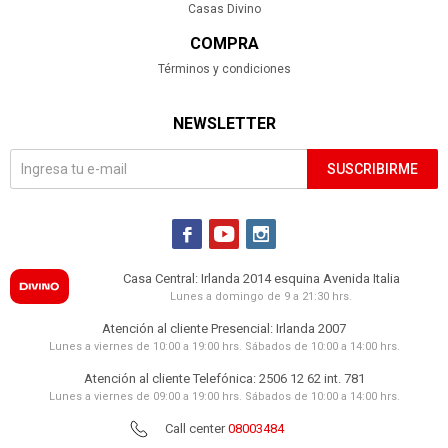
Casas Divino
COMPRA
Términos y condiciones
NEWSLETTER
SUSCRIBIRME



Casa Central: Irlanda 2014 esquina Avenida Italia
Lunes a domingo de 9 a 21:30 hrs.
Atención al cliente Presencial: Irlanda 2007
Lunes a viernes de 10:00 a 19:00 hrs. Sábados de 10:00 a 14:00 hrs.
Atención al cliente Telefónica: 2506 12 62 int. 781
Lunes a viernes de 09:00 a 19:00 hrs. Sábados de 10:00 a 14:00 hrs.
Call center
08003484