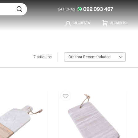
7 artículos
Recomendados