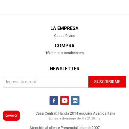
LA EMPRESA
Casas Divino
COMPRA
Términos y condiciones
NEWSLETTER
SUSCRIBIRME



Casa Central: Irlanda 2014 esquina Avenida Italia
Lunes a domingo de 9 a 21:30 hrs.
Atención al cliente Presencial: Irlanda 2007