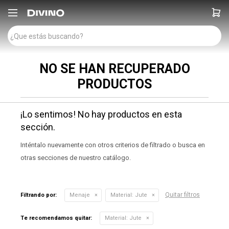

NO SE HAN RECUPERADO
PRODUCTOS
¡Lo sentimos! No hay productos en esta
sección.
Inténtalo nuevamente con otros criterios de filtrado o busca en
otras secciones de nuestro catálogo.
Quitar filtros
Filtrando por:
Menaje
Material:
Jute
Te recomendamos quitar:
Material:
Jute