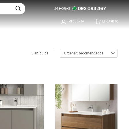
6 artículos
Recomendados