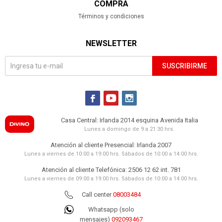
COMPRA
Términos y condiciones
NEWSLETTER
SUSCRIBIRME



Casa Central: Irlanda 2014 esquina Avenida Italia
Lunes a domingo de 9 a 21:30 hrs.
Atención al cliente Presencial: Irlanda 2007
Lunes a viernes de 10:00 a 19:00 hrs. Sábados de 10:00 a 14:00 hrs.
Atención al cliente Telefónica: 2506 12 62 int. 781
Lunes a viernes de 09:00 a 19:00 hrs. Sábados de 10:00 a 14:00 hrs.
Call center
08003484
Whatsapp (solo
mensajes)
092093467