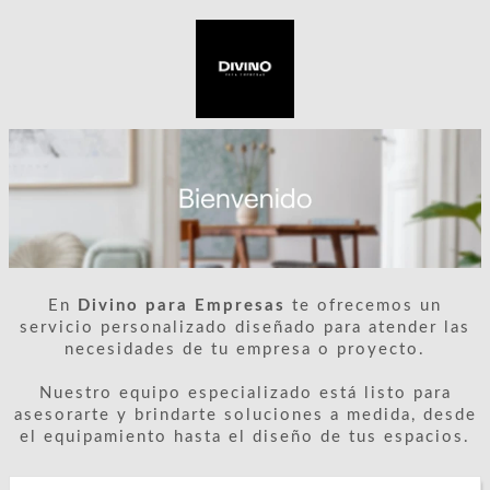
En
Divino para Empresas
te ofrecemos un
servicio personalizado diseñado para atender las
necesidades de tu empresa o proyecto.
Nuestro equipo especializado está listo para
asesorarte y brindarte soluciones a medida, desde
el equipamiento hasta el diseño de tus espacios.