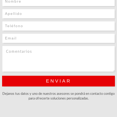
Dejanos tus datos y uno de nuestros asesores se pondrá en contacto contigo
para ofrecerte soluciones personalizadas.