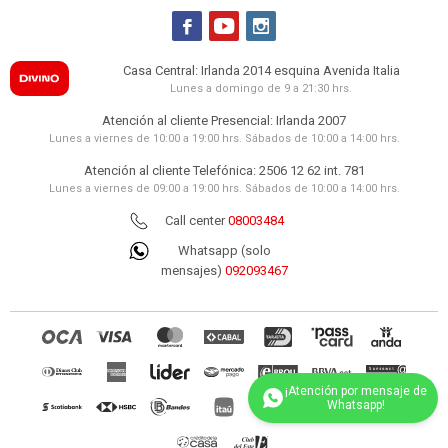



Casa Central: Irlanda 2014 esquina Avenida Italia
Lunes a domingo de 9 a 21:30 hrs.
Atención al cliente Presencial: Irlanda 2007
Lunes a viernes de 10:00 a 19:00 hrs. Sábados de 10:00 a 14:00 hrs.
Atención al cliente Telefónica: 2506 12 62 int. 781
Lunes a viernes de 09:00 a 19:00 hrs. Sábados de 10:00 a 14:00 hrs.
Call center
08003484
Whatsapp (solo
mensajes)
092093467