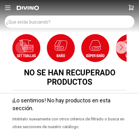

NO SE HAN RECUPERADO
PRODUCTOS
¡Lo sentimos! No hay productos en esta
sección.
Inténtalo nuevamente con otros criterios de filtrado o busca en
otras secciones de nuestro catálogo.