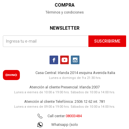
COMPRA
Términos y condiciones
NEWSLETTER
SUSCRIBIRME



Casa Central: Irlanda 2014 esquina Avenida Italia
Lunes a domingo de 9 a 21:30 hrs.
Atención al cliente Presencial: Irlanda 2007
Lunes a viernes de 10:00 a 19:00 hrs. Sábados de 10:00 a 14:00 hrs.
Atención al cliente Telefónica: 2506 12 62 int. 781
Lunes a viernes de 09:00 a 19:00 hrs. Sábados de 10:00 a 14:00 hrs.
Call center
08003484
Whatsapp (solo