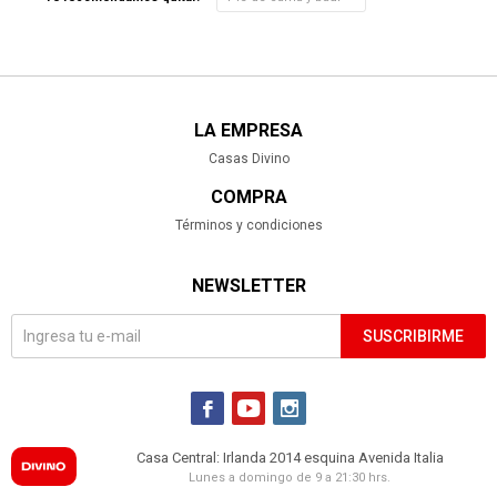
LA EMPRESA
Casas Divino
COMPRA
Términos y condiciones
NEWSLETTER
SUSCRIBIRME



Casa Central: Irlanda 2014 esquina Avenida Italia
Lunes a domingo de 9 a 21:30 hrs.