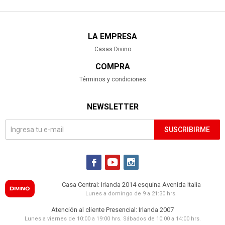
LA EMPRESA
Casas Divino
COMPRA
Términos y condiciones
NEWSLETTER
SUSCRIBIRME



Casa Central: Irlanda 2014 esquina Avenida Italia
Lunes a domingo de 9 a 21:30 hrs.
Atención al cliente Presencial: Irlanda 2007
Lunes a viernes de 10:00 a 19:00 hrs. Sábados de 10:00 a 14:00 hrs.