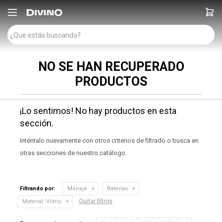

NO SE HAN RECUPERADO
PRODUCTOS
¡Lo sentimos! No hay productos en esta
sección.
Inténtalo nuevamente con otros criterios de filtrado o busca en
otras secciones de nuestro catálogo.
Filtrando por:
Menaje
Baterias
Quitar filtros
Material:
Vidrio