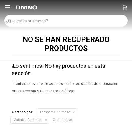

NO SE HAN RECUPERADO
PRODUCTOS
¡Lo sentimos! No hay productos en esta
sección.
Inténtalo nuevamente con otros criterios de filtrado o busca en
otras secciones de nuestro catálogo.
Filtrando por:
Lamparas de mesa
Quitar filtros
Material:
Cerámica