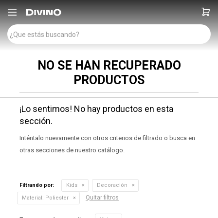

NO SE HAN RECUPERADO
PRODUCTOS
¡Lo sentimos! No hay productos en esta
sección.
Inténtalo nuevamente con otros criterios de filtrado o busca en
otras secciones de nuestro catálogo.
Filtrando por:
Kids
Decoración
Quitar filtros
Material:
Poliester