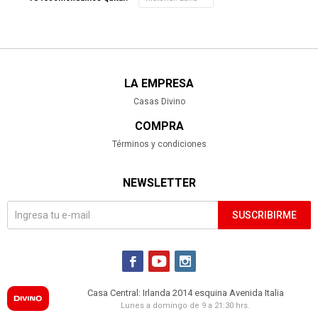
LA EMPRESA
Casas Divino
COMPRA
Términos y condiciones
NEWSLETTER
SUSCRIBIRME



Casa Central: Irlanda 2014 esquina Avenida Italia
Lunes a domingo de 9 a 21:30 hrs.