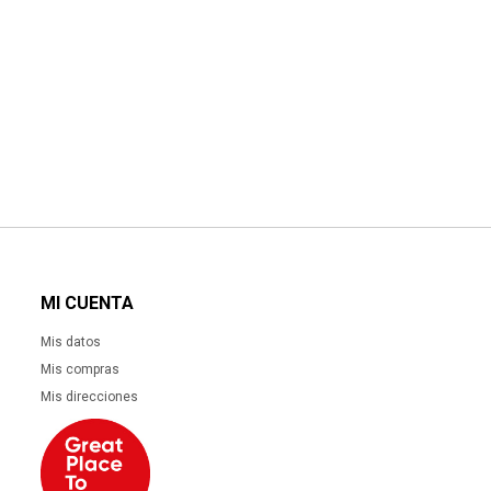
MI CUENTA
Mis datos
Mis compras
Mis direcciones