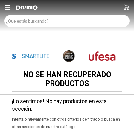

NO SE HAN RECUPERADO
PRODUCTOS
¡Lo sentimos! No hay productos en esta
sección.
Inténtalo nuevamente con otros criterios de filtrado o busca en
otras secciones de nuestro catálogo.