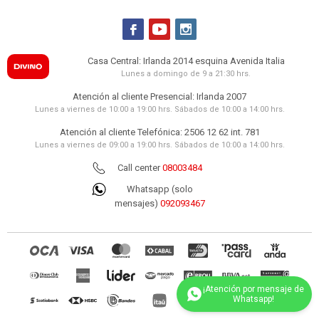



Casa Central: Irlanda 2014 esquina Avenida Italia
Lunes a domingo de 9 a 21:30 hrs.
Atención al cliente Presencial: Irlanda 2007
Lunes a viernes de 10:00 a 19:00 hrs. Sábados de 10:00 a 14:00 hrs.
Atención al cliente Telefónica: 2506 12 62 int. 781
Lunes a viernes de 09:00 a 19:00 hrs. Sábados de 10:00 a 14:00 hrs.
Call center
08003484
Whatsapp (solo
mensajes)
092093467