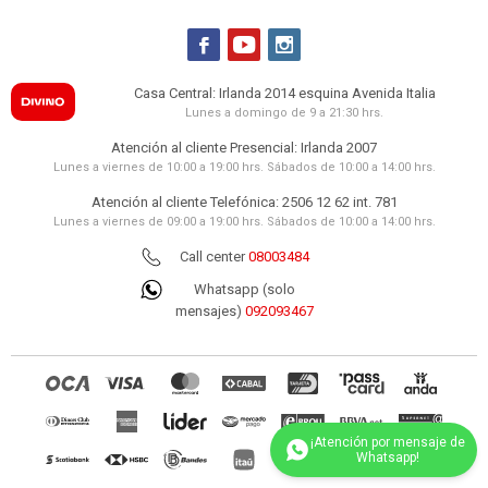



Casa Central: Irlanda 2014 esquina Avenida Italia
Lunes a domingo de 9 a 21:30 hrs.
Atención al cliente Presencial: Irlanda 2007
Lunes a viernes de 10:00 a 19:00 hrs. Sábados de 10:00 a 14:00 hrs.
Atención al cliente Telefónica: 2506 12 62 int. 781
Lunes a viernes de 09:00 a 19:00 hrs. Sábados de 10:00 a 14:00 hrs.
Call center
08003484
Whatsapp (solo
mensajes)
092093467