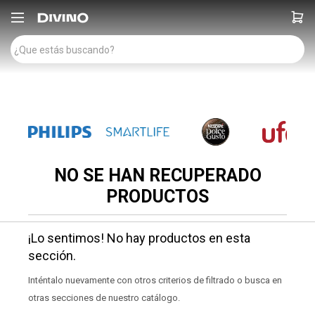

NO SE HAN RECUPERADO
PRODUCTOS
¡Lo sentimos! No hay productos en esta
sección.
Inténtalo nuevamente con otros criterios de filtrado o busca en
otras secciones de nuestro catálogo.