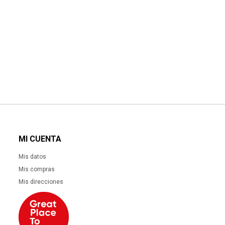
MI CUENTA
Mis datos
Mis compras
Mis direcciones