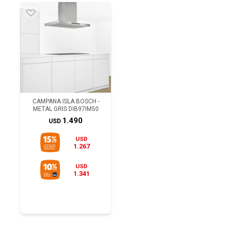
CAMPANA ISLA BOSCH -
METAL GRIS DIB97IM50
1.490
USD
USD
1.267
USD
1.341