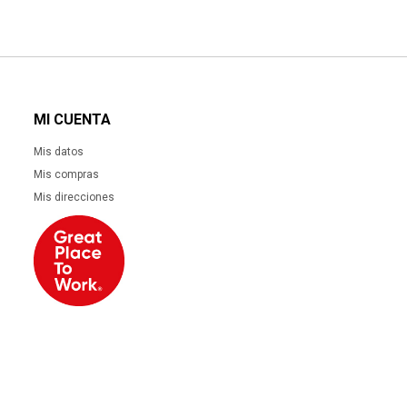
MI CUENTA
Mis datos
Mis compras
Mis direcciones